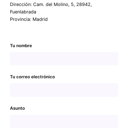
Dirección: Cam. del Molino, 5, 28942,
Fuenlabrada
Provincia: Madrid
Tu nombre
Tu correo electrónico
Asunto