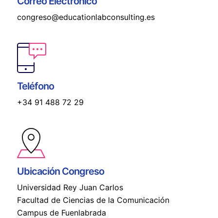
Correo Electrónico
congreso@educationlabconsulting.es
Teléfono
+34 91 488 72 29
Ubicación Congreso
Universidad Rey Juan Carlos
Facultad de Ciencias de la Comunicación
Campus de Fuenlabrada