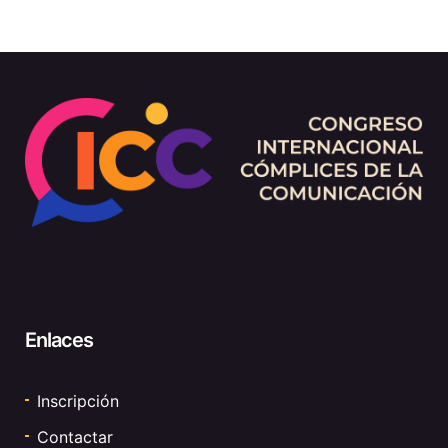
Enlaces
Inscripción
Contactar