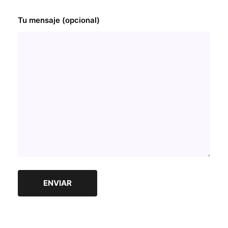
Tu mensaje (opcional)