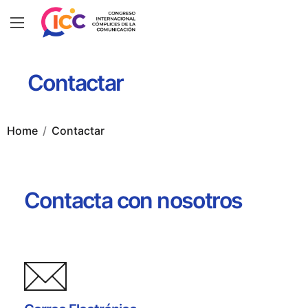
Contactar
Home
Contactar
Contacta con nosotros