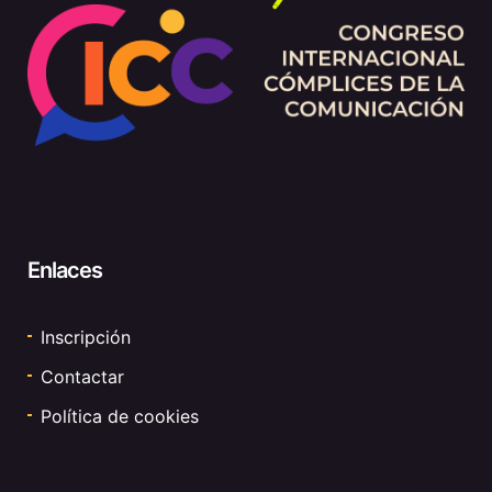
Enlaces
Inscripción
Contactar
Política de cookies