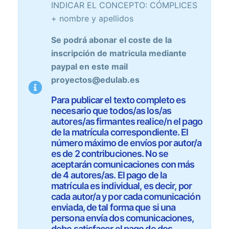
INDICAR EL CONCEPTO: CÓMPLICES
+ nombre y apellidos
Se podrá abonar el coste de la
inscripción de matricula mediante
paypal en este mail
proyectos@edulab.es
Para publicar el texto completo es
necesario que todos/as los/as
autores/as firmantes realice/n el pago
de la matrícula correspondiente. El
número máximo de envíos por autor/a
es de 2 contribuciones. No se
aceptarán comunicaciones con más
de 4 autores/as. El pago de la
matrícula es individual, es decir, por
cada autor/a y por cada comunicación
enviada, de tal forma que si una
persona envía dos comunicaciones,
debe satisfacer el pago de dos