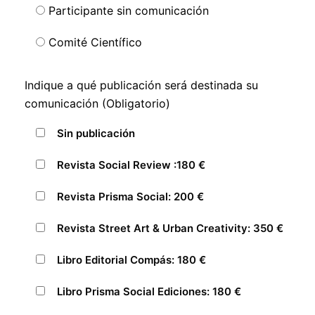
Participante sin comunicación
Comité Científico
Indique a qué publicación será destinada su
comunicación (Obligatorio)
Sin publicación
Revista Social Review :180 €
Revista Prisma Social: 200 €
Revista Street Art & Urban Creativity: 350 €
Libro Editorial Compás: 180 €
Libro Prisma Social Ediciones: 180 €