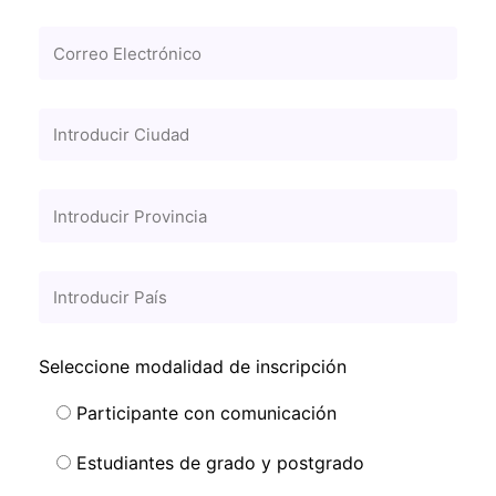
Seleccione modalidad de inscripción
Participante con comunicación
Estudiantes de grado y postgrado