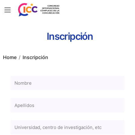
Inscripción
Home
Inscripción